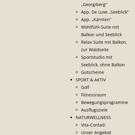
„Georgiberg“
App. De Luxe „Seeblick“
App. „Kärnten“
Wohlfühl-Suite mit
Balkon und Seeblick
Relax Suite mit Balkon,
zur Waldseite
Sportstudio mit
Seeblick, ohne Balkon
Gutscheine
SPORT & AKTIV
Golf
Fitnessraum
Bewegungsprogramme
Ausflugsziele
NATURWELLNESS
Vita-Conta©
Unser Angebot