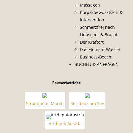
Massagen
Körperbewusstsein &
Intervention
Schmerzfrei nach
Liebscher & Bracht
Der Kraftort
Das Element Wasser
Business-Beach
BUCHEN & ANFRAGEN
Partnerbetriebe
Strandhotel Marolt
Residenz am See
Artdepot Austria