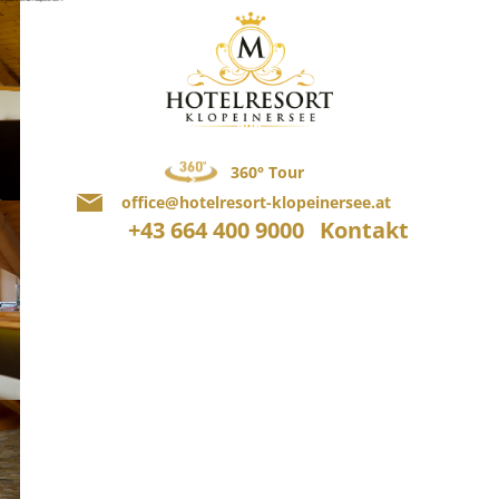
360° Tour
office@hotelresort-klopeinersee.at
+43 664 400 9000
Kontakt